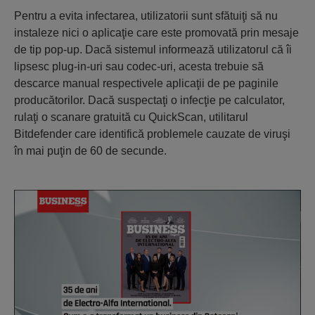
Pentru a evita infectarea, utilizatorii sunt sfătuiţi să nu
instaleze nici o aplicaţie care este promovată prin mesaje
de tip pop-up. Dacă sistemul informează utilizatorul că îi
lipsesc plug-in-uri sau codec-uri, acesta trebuie să
descarce manual respectivele aplicaţii de pe paginile
producătorilor. Dacă suspectaţi o infecţie pe calculator,
rulaţi o scanare gratuită cu QuickScan, utilitarul
Bitdefender care identifică problemele cauzate de viruşi
în mai puţin de 60 de secunde.