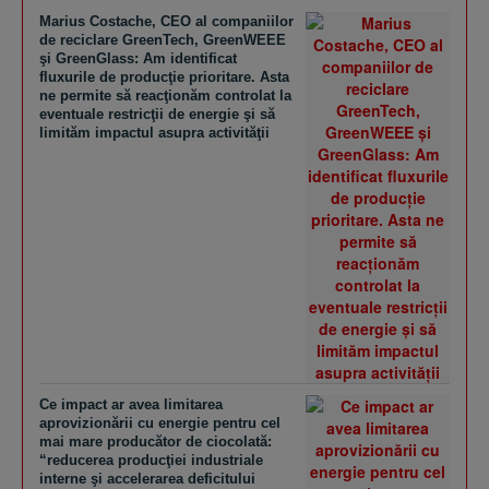
Marius Costache, CEO al companiilor
de reciclare GreenTech, GreenWEEE
şi GreenGlass: Am identificat
fluxurile de producţie prioritare. Asta
ne permite să reacţionăm controlat la
eventuale restricţii de energie şi să
limităm impactul asupra activităţii
Ce impact ar avea limitarea
aprovizionării cu energie pentru cel
mai mare producător de ciocolată:
“reducerea producţiei industriale
interne şi accelerarea deficitului