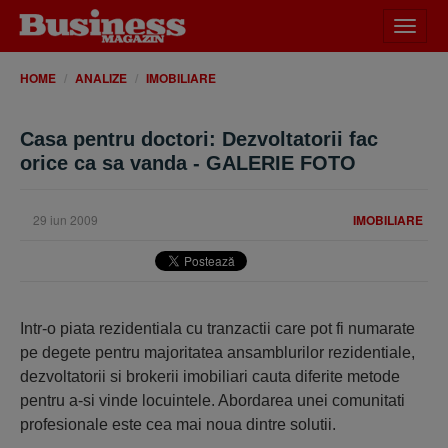
Desch
meniu
HOME
ANALIZE
IMOBILIARE
Casa pentru doctori: Dezvoltatorii fac
orice ca sa vanda - GALERIE FOTO
29 iun 2009
IMOBILIARE
Intr-o piata rezidentiala cu tranzactii care pot fi numarate
pe degete pentru majoritatea ansamblurilor rezidentiale,
dezvoltatorii si brokerii imobiliari cauta diferite metode
pentru a-si vinde locuintele. Abordarea unei comunitati
profesionale este cea mai noua dintre solutii.