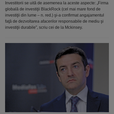
Investitorii se uită de asemenea la aceste aspecte: „Firma
globală de investiţii BlackRock (cel mai mare fond de
investiţii din lume – n. red.) şi-a confirmat angajamentul
faţă de dezvoltarea afacerilor responsabile de mediu şi
investiţii durabile”, scriu cei de la Mckinsey.