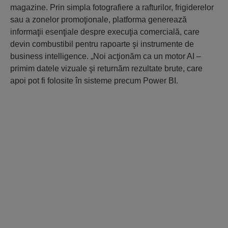
magazine. Prin simpla fotografiere a rafturilor, frigiderelor
sau a zonelor promoţionale, platforma generează
informaţii esenţiale despre execuţia comercială, care
devin combustibil pentru rapoarte şi instrumente de
business intelligence. „Noi acţionăm ca un motor AI –
primim datele vizuale şi returnăm rezultate brute, care
apoi pot fi folosite în sisteme precum Power BI.