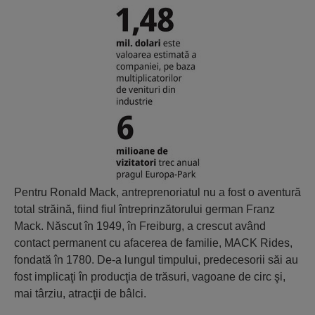
Pentru Ronald Mack, antreprenoriatul nu a fost o aventură
total străină, fiind fiul întreprinzătorului german Franz
Mack. Născut în 1949, în Freiburg, a crescut având
contact permanent cu afacerea de familie, MACK Rides,
fondată în 1780. De-a lungul timpului, predecesorii săi au
fost implicaţi în producţia de trăsuri, vagoane de circ şi,
mai târziu, atracţii de bâlci.