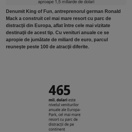
Denumit King of Fun, antreprenorul german Ronald
Mack a construit cel mai mare resort cu parc de
distracţii din Europa, aflat între cele mai vizitate
destinaţii de acest tip. Cu venituri anuale ce se
apropie de jumătate de miliard de euro, parcul
reuneşte peste 100 de atracţii diferite.