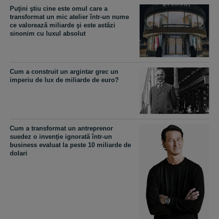
Puţini ştiu cine este omul care a
transformat un mic atelier într-un nume
ce valorează miliarde şi este astăzi
sinonim cu luxul absolut
Cum a construit un argintar grec un
imperiu de lux de miliarde de euro?
Cum a transformat un antreprenor
suedez o invenţie ignorată într-un
business evaluat la peste 10 miliarde de
dolari