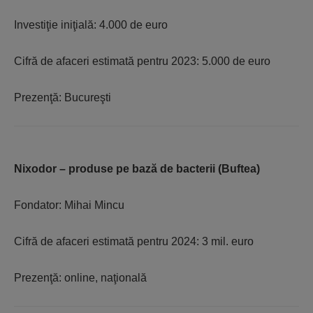
Investiţie iniţială: 4.000 de euro
Cifră de afaceri estimată pentru 2023: 5.000 de euro
Prezenţă: Bucureşti
Nixodor – produse pe bază de bacterii (Buftea)
Fondator: Mihai Mincu
Cifră de afaceri estimată pentru 2024: 3 mil. euro
Prezenţă: online, naţională