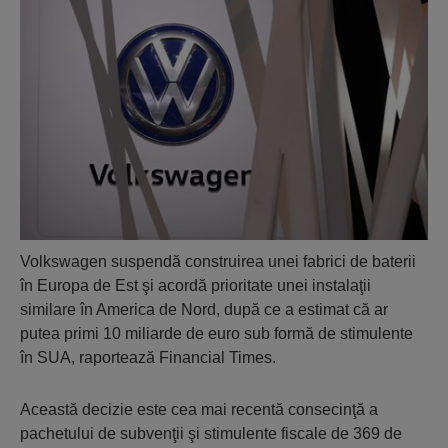
Volkswagen suspendă construirea unei fabrici de baterii
în Europa de Est şi acordă prioritate unei instalaţii
similare în America de Nord, după ce a estimat că ar
putea primi 10 miliarde de euro sub formă de stimulente
în SUA, raportează Financial Times.
Această decizie este cea mai recentă consecinţă a
pachetului de subvenţii şi stimulente fiscale de 369 de