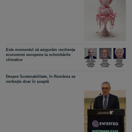
Este momentul să asigurăm rezilienţa
economiei europene la schimbările
climatice
Despre Sustenabilitate, în România se
vorbeşte doar în şoaptă