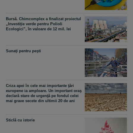
Bursă. Chimcomplex a finalizat proiectul
„Investiţie verde pentru Polioli
Ecologici”, în valoare de 12 mil. lei
Sunaţi pentru peşti
Criza apei în cele mai importante ţări
europene ia amploare. Un important oraş
declară stare de urgenţă pe fondul celei
mai grave secete din ultimii 20 de ani
Sticlă cu istorie