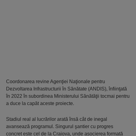
Coordonarea revine Agenţiei Naţionale pentru
Dezvoltarea Infrastructurii în Sănătate (ANDIS), înfiinţată
în 2022 în subordinea Ministerului Sănătăţii tocmai pentru
a duce la capăt aceste proiecte.
Stadiul real al lucrărilor arată însă cât de inegal
avansează programul. Singurul şantier cu progres
concret este cel de la Craiova, unde asocierea formată