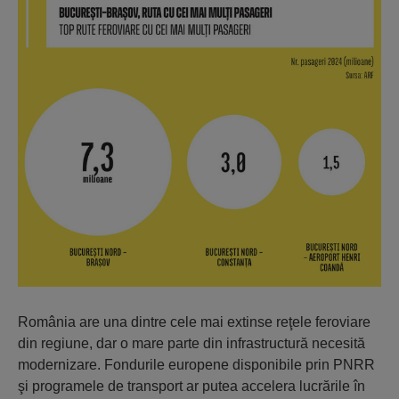
România are una dintre cele mai extinse reţele feroviare
din regiune, dar o mare parte din infrastructură necesită
modernizare. Fondurile europene disponibile prin PNRR
şi programele de transport ar putea accelera lucrările în