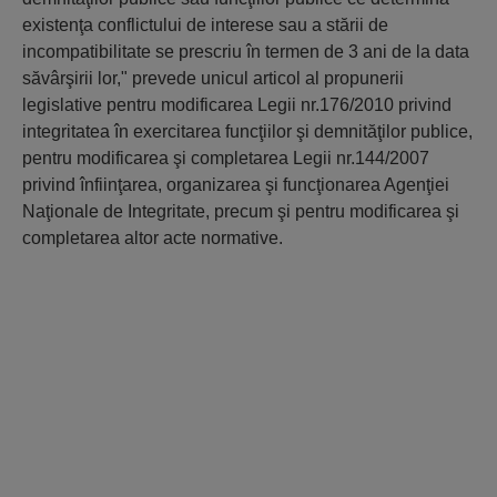
existenţa conflictului de interese sau a stării de
incompatibilitate se prescriu în termen de 3 ani de la data
săvârşirii lor," prevede unicul articol al propunerii
legislative pentru modificarea Legii nr.176/2010 privind
integritatea în exercitarea funcţiilor şi demnităţilor publice,
pentru modificarea şi completarea Legii nr.144/2007
privind înfiinţarea, organizarea şi funcţionarea Agenţiei
Naţionale de Integritate, precum şi pentru modificarea şi
completarea altor acte normative.