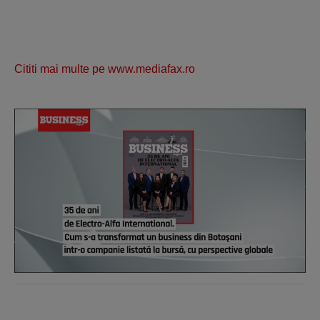
Cititi mai multe pe www.mediafax.ro