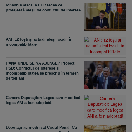
Iohannis atacă la CCR legea ce
protejează aleşii de conflictul de interese
ANI: 12 foşti şi actuali aleşi locali, în
incompatibilitate
PÂNĂ UNDE SE VA AJUNGE? Proiect
PSD: Conflictul de interese şi
incompatibilitatea se prescriu în termen
de trei ani
Camera Deputaţilor: Legea care modifică
legea ANI a fost adoptată
Deputaţii au modificat Codul Penal. Cu