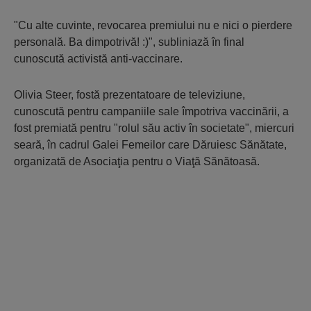
"Cu alte cuvinte, revocarea premiului nu e nici o pierdere
personală. Ba dimpotrivă! :)", subliniază în final
cunoscută activistă anti-vaccinare.
Olivia Steer, fostă prezentatoare de televiziune,
cunoscută pentru campaniile sale împotriva vaccinării, a
fost premiată pentru "rolul său activ în societate", miercuri
seară, în cadrul Galei Femeilor care Dăruiesc Sănătate,
organizată de Asociaţia pentru o Viaţă Sănătoasă.