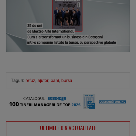
Taguri:
refuz
,
ajutor
,
bani
,
bursa
ULTIMELE DIN ACTUALITATE