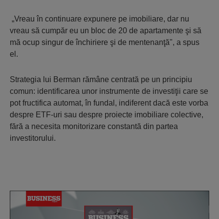
„Vreau în continuare expunere pe imobiliare, dar nu
vreau să cumpăr eu un bloc de 20 de apartamente şi să
mă ocup singur de închiriere şi de mentenanţă", a spus
el.
Strategia lui Berman rămâne centrată pe un principiu
comun: identificarea unor instrumente de investiţii care se
pot fructifica automat, în fundal, indiferent dacă este vorba
despre ETF-uri sau despre proiecte imobiliare colective,
fără a necesita monitorizare constantă din partea
investitorului.