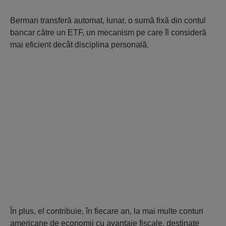
Berman transferă automat, lunar, o sumă fixă din contul
bancar către un ETF, un mecanism pe care îl consideră
mai eficient decât disciplina personală.
În plus, el contribuie, în fiecare an, la mai multe conturi
americane de economii cu avantaje fiscale, destinate