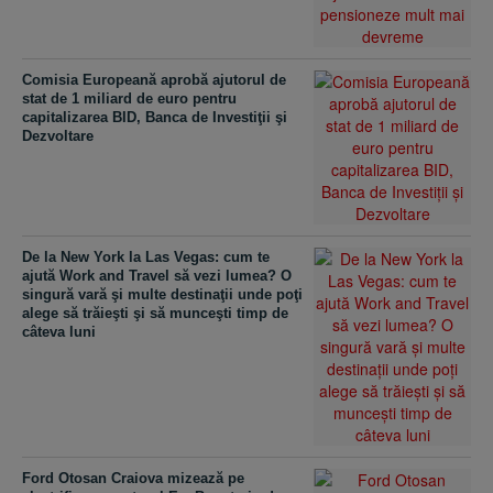
Comisia Europeană aprobă ajutorul de
stat de 1 miliard de euro pentru
capitalizarea BID, Banca de Investiţii şi
Dezvoltare
De la New York la Las Vegas: cum te
ajută Work and Travel să vezi lumea? O
singură vară şi multe destinaţii unde poţi
alege să trăieşti şi să munceşti timp de
câteva luni
Ford Otosan Craiova mizează pe