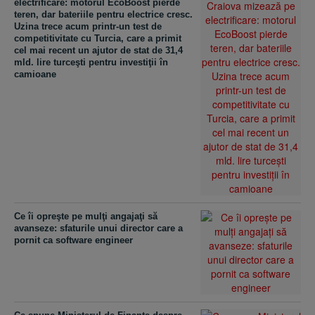
electrificare: motorul EcoBoost pierde
teren, dar bateriile pentru electrice cresc.
Uzina trece acum printr-un test de
competitivitate cu Turcia, care a primit
cel mai recent un ajutor de stat de 31,4
mld. lire turceşti pentru investiţii în
camioane
Ce îi opreşte pe mulţi angajaţi să
avanseze: sfaturile unui director care a
pornit ca software engineer