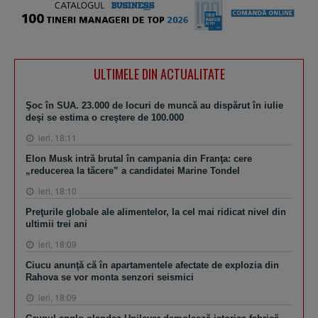
ULTIMELE DIN ACTUALITATE
Şoc în SUA. 23.000 de locuri de muncă au dispărut în iulie
deşi se estima o creştere de 100.000
ieri, 18:11
Elon Musk intră brutal în campania din Franţa: cere
„reducerea la tăcere” a candidatei Marine Tondel
ieri, 18:10
Preţurile globale ale alimentelor, la cel mai ridicat nivel din
ultimii trei ani
ieri, 18:09
Ciucu anunţă că în apartamentele afectate de explozia din
Rahova se vor monta senzori seismici
ieri, 18:09