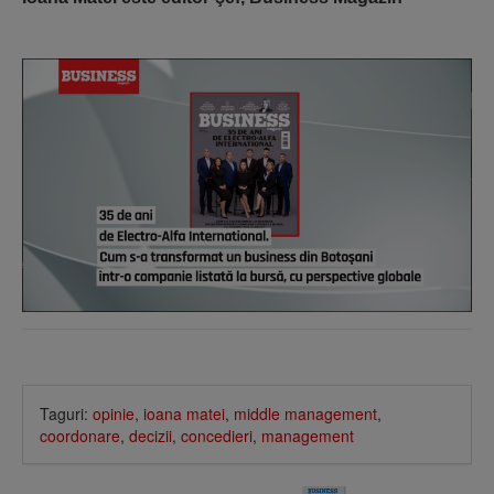
Taguri:
opinie
,
ioana matei
,
middle management
,
coordonare
,
decizii
,
concedieri
,
management