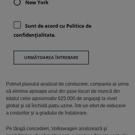
New York
Sunt de acord cu
Politica de
confidenţialitate.
URMĂTOAREA ÎNTREBARE
Potrivit planului analizat de conducere, compania ar urma
să elimine aproape unul din şase locuri de muncă din
totalul celor aproximativ 625.000 de angajaţi la nivel
global şi să închidă patru uzine, într-un efort de reducere
a costurilor şi a gradului de îndatorare.
Pe lângă concedieri, Volkswagen analizează şi