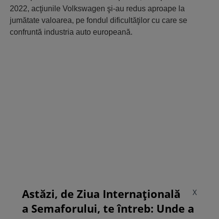
2022, acţiunile Volkswagen şi-au redus aproape la
jumătate valoarea, pe fondul dificultăţilor cu care se
confruntă industria auto europeană.
Astăzi, de Ziua Internațională
X
a Semaforului, te întreb: Unde a