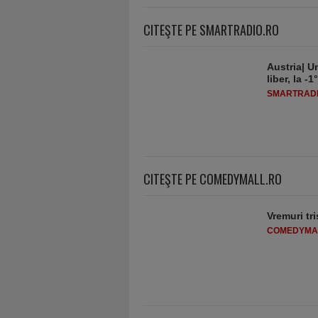
CITEŞTE PE SMARTRADIO.RO
Austria| Un
liber, la 
SMARTRADI
CITEŞTE PE COMEDYMALL.RO
Vremuri tri
COMEDYMA