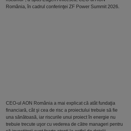
România, în cadrul conferinţei ZF Power Summit 2026.
CEO-ul AON România a mai explicat că atât fundaţia
financiară, cât şi cea de risc a proiectului trebuie să fie
una sănătoasă, iar riscurile unui proiect în energie nu
trebuie trecute uşor cu vederea de către manageri pentru