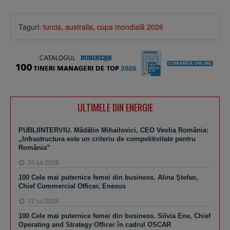
Taguri:
turcia
,
australia
,
cupa mondială 2026
ULTIMELE DIN ENERGIE
PUBLIINTERVIU. Mădălin Mihailovici, CEO Veolia România:
„Infrastructura este un criteriu de competitivitate pentru
România”
20 iul 2026
100 Cele mai puternice femei din business. Alina Ştefan,
Chief Commercial Officer, Enexus
12 iul 2026
100 Cele mai puternice femei din business. Silvia Ene, Chief
Operating and Strategy Officer în cadrul OSCAR