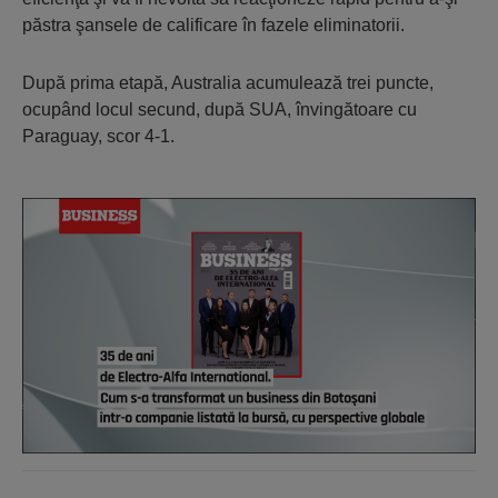
păstra şansele de calificare în fazele eliminatorii.
După prima etapă, Australia acumulează trei puncte,
ocupând locul secund, după SUA, învingătoare cu
Paraguay, scor 4-1.