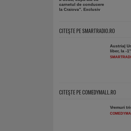
CITEŞTE PE SMARTRADIO.RO
Austria| Un
liber, la 
SMARTRADI
CITEŞTE PE COMEDYMALL.RO
Vremuri tri
COMEDYMA