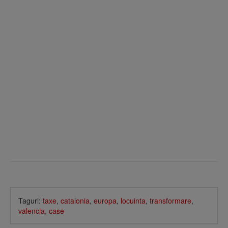
Taguri:
taxe
,
catalonia
,
europa
,
locuinta
,
transformare
,
valencia
,
case