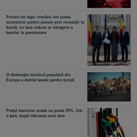
Proiect de lege: românii vor putea
economisi pentru pensie prin investiţii la
bursă, cu taxe reduse şi retragere a
banilor la pensionare
O destinaţie turistică populară din
Europa a dublat taxele pentru turişti
Preţul benzinei scade cu peste 25%, într-
o ţară, după ridicarea unei taxe