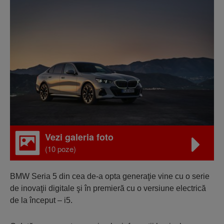
Vezi galeria foto
(10 poze)
BMW Seria 5 din cea de-a opta generaţie vine cu o serie
de inovaţii digitale şi în premieră cu o versiune electrică
de la început – i5.