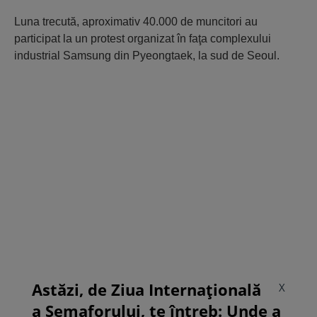
Luna trecută, aproximativ 40.000 de muncitori au
participat la un protest organizat în faţa complexului
industrial Samsung din Pyeongtaek, la sud de Seoul.
Astăzi, de Ziua Internațională
X
a Semaforului, te întreb: Unde a