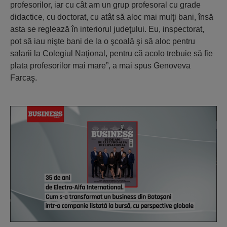
profesorilor, iar cu cât am un grup profesoral cu grade
didactice, cu doctorat, cu atât să aloc mai mulţi bani, însă
asta se reglează în interiorul judeţului. Eu, inspectorat,
pot să iau nişte bani de la o şcoală şi să aloc pentru
salarii la Colegiul Naţional, pentru că acolo trebuie să fie
plata profesorilor mai mare”, a mai spus Genoveva
Farcaş.