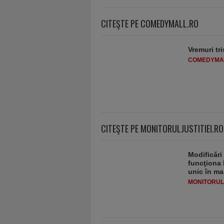
CITEŞTE PE COMEDYMALL.RO
Vremuri tri
COMEDYMA
CITEŞTE PE MONITORULJUSTITIEI.RO
Modificări
funcţiona 
unic în ma
MONITORULJ