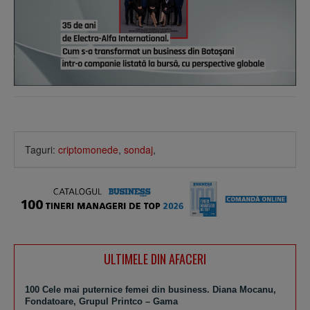
Taguri:
criptomonede
,
sondaj
,
ULTIMELE DIN AFACERI
100 Cele mai puternice femei din business. Diana Mocanu,
Fondatoare, Grupul Printco – Gama