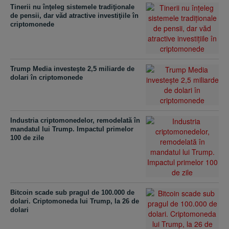
Tinerii nu înţeleg sistemele tradiţionale
de pensii, dar văd atractive investiţiile în
criptomonede
Trump Media investeşte 2,5 miliarde de
dolari în criptomonede
Industria criptomonedelor, remodelată în
mandatul lui Trump. Impactul primelor
100 de zile
Bitcoin scade sub pragul de 100.000 de
dolari. Criptomoneda lui Trump, la 26 de
dolari