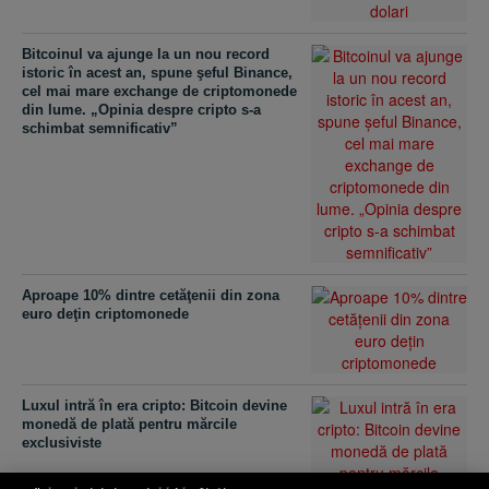
Bitcoinul va ajunge la un nou record
istoric în acest an, spune şeful Binance,
cel mai mare exchange de criptomonede
din lume. „Opinia despre cripto s-a
schimbat semnificativ”
Aproape 10% dintre cetăţenii din zona
euro deţin criptomonede
Luxul intră în era cripto: Bitcoin devine
monedă de plată pentru mărcile
exclusiviste