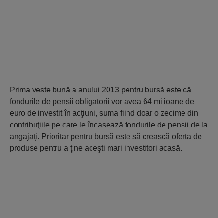
Prima veste bună a anului 2013 pentru bursă este că
fondurile de pensii obligatorii vor avea 64 milioane de
euro de investit în acţiuni, suma fiind doar o zecime din
contribuţiile pe care le încasează fondurile de pensii de la
angajaţi. Prioritar pentru bursă este să crească oferta de
produse pentru a ţine aceşti mari investitori acasă.