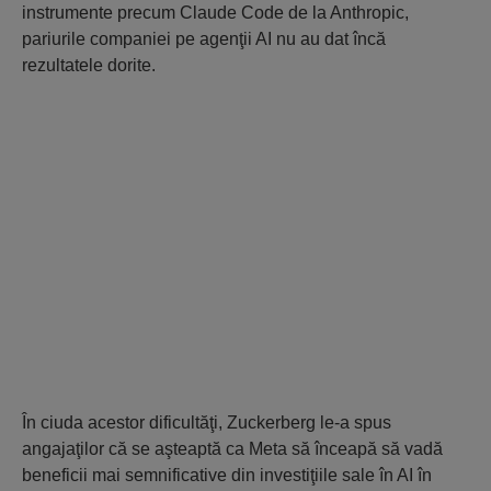
instrumente precum Claude Code de la Anthropic,
pariurile companiei pe agenţii AI nu au dat încă
rezultatele dorite.
În ciuda acestor dificultăţi, Zuckerberg le-a spus
angajaţilor că se aşteaptă ca Meta să înceapă să vadă
beneficii mai semnificative din investiţiile sale în AI în