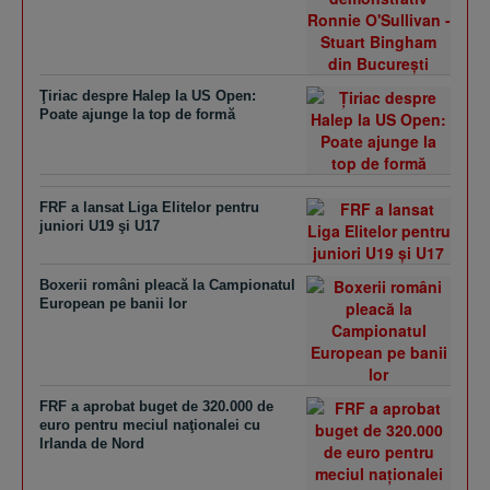
Ţiriac despre Halep la US Open:
Poate ajunge la top de formă
FRF a lansat Liga Elitelor pentru
juniori U19 şi U17
Boxerii români pleacă la Campionatul
European pe banii lor
FRF a aprobat buget de 320.000 de
euro pentru meciul naţionalei cu
Irlanda de Nord