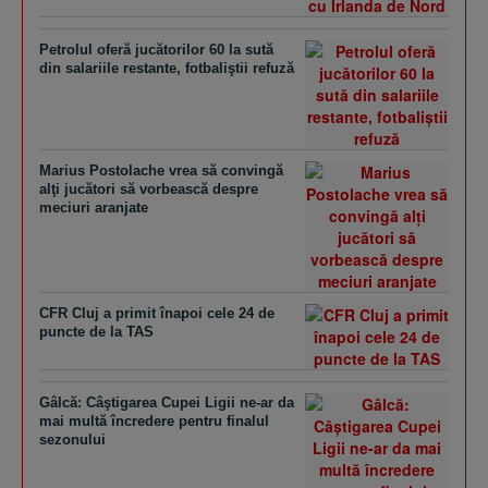
Petrolul oferă jucătorilor 60 la sută
din salariile restante, fotbaliştii refuză
Marius Postolache vrea să convingă
alţi jucători să vorbească despre
meciuri aranjate
CFR Cluj a primit înapoi cele 24 de
puncte de la TAS
Gâlcă: Câştigarea Cupei Ligii ne-ar da
mai multă încredere pentru finalul
sezonului