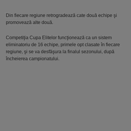
Din fiecare regiune retrogradează cate două echipe şi
promovează alte două.
Competiţia Cupa Elitelor funcţionează ca un sistem
eliminatoriu de 16 echipe, primele opt clasate în fiecare
regiune, şi se va desfăşura la finalul sezonului, după
încheierea campionatului.