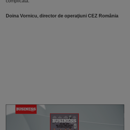
complicată.
Doina Vornicu,
director de operaţiuni CEZ România