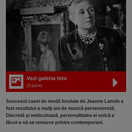
Vezi galeria foto
(2 poze)
Succesul casei de modă fondate de Jeanne Lanvin a
fost rezultatul a mulţi ani de muncă perseverentă.
Discretă şi meticuloasă, personalitatea ei unică a
făcut-o să se remarce printre contemporani.