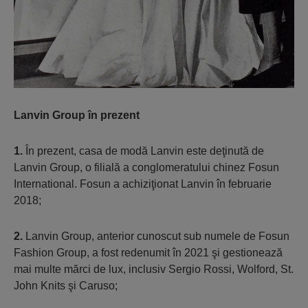
Lanvin Group în prezent
1.
În prezent, casa de modă Lanvin este deţinută de
Lanvin Group, o filială a conglomeratului chinez Fosun
International. Fosun a achiziţionat Lanvin în februarie
2018;
2.
Lanvin Group, anterior cunoscut sub numele de Fosun
Fashion Group, a fost redenumit în 2021 şi gestionează
mai multe mărci de lux, inclusiv Sergio Rossi, Wolford, St.
John Knits şi Caruso;