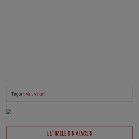
Taguri:
vin
,
vinuri
ULTIMELE DIN AFACERI