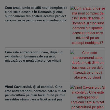
Cum arată, unde se află noul complex de
cinci stele deschis în Romania şi cine
sunt oamenii din spatele acestui proiect
care mizează pe un concept neobişnuit?
Cine este antreprenorul care, după un
exit dintr-un business de servicii,
mizează pe o nouă afacere, cu vinuri
Vinul Cavalerului. Şi al contelui. Cine
este antreprenorul corsican care a mizat
pe viticultură pe plan local, fiind primul
investitor străin care a făcut acest pas