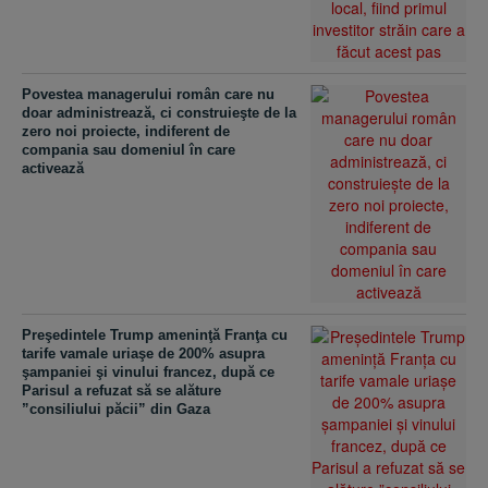
Povestea managerului român care nu
doar administrează, ci construieşte de la
zero noi proiecte, indiferent de
compania sau domeniul în care
activează
Preşedintele Trump ameninţă Franţa cu
tarife vamale uriaşe de 200% asupra
şampaniei şi vinului francez, după ce
Parisul a refuzat să se alăture
”consiliului păcii” din Gaza