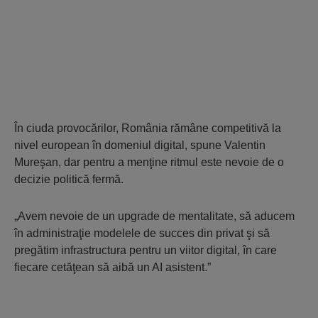
În ciuda provocărilor, România rămâne competitivă la
nivel european în domeniul digital, spune Valentin
Mureşan, dar pentru a menţine ritmul este nevoie de o
decizie politică fermă.
„Avem nevoie de un upgrade de mentalitate, să aducem
în administraţie modelele de succes din privat şi să
pregătim infrastructura pentru un viitor digital, în care
fiecare cetăţean să aibă un AI asistent.”