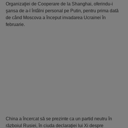
Organizaţiei de Cooperare de la Shanghai, oferindu-i
şansa de a-l întâlni personal pe Putin, pentru prima dată
de când Moscova a început invadarea Ucrainei în
februarie.
China a încercat să se prezinte ca un partid neutru în
războiul Rusiei, în ciuda declaraţiei lui Xi despre