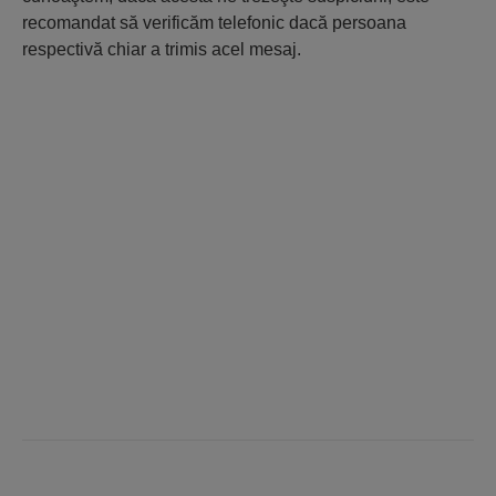
recomandat să verificăm telefonic dacă persoana
respectivă chiar a trimis acel mesaj.