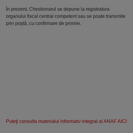
În prezent, Chestionarul se depune la registratura
organului fiscal central competent sau se poate transmite
prin poştă, cu confirmare de primire.
Puteţi consulta materialul informativ integral al ANAF AICI