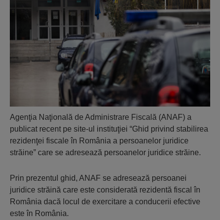
Agenţia Naţională de Administrare Fiscală (ANAF) a
publicat recent pe site-ul instituţiei “Ghid privind stabilirea
rezidenţei fiscale în România a persoanelor juridice
străine” care se adresează persoanelor juridice străine.
Prin prezentul ghid, ANAF se adresează persoanei
juridice străină care este considerată rezidentă fiscal în
România dacă locul de exercitare a conducerii efective
este în România.