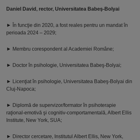
Daniel David, rector, Universitatea Babeş-Bolyai
►
În funcţie din 2020, a fost reales pentru un mandat în
perioada 2024 – 2029;
►
Membru corespondent al Academiei Române;
►
Doctor în psihologie, Universitatea Babeş-Bolyai;
►
Licenţiat în psihologie, Universitatea Babeş-Bolyai din
Cluj-Napoca;
►
Diplomă de supervizor/formator în psihoterapie
raţional-emotivă şi cognitiv-comportamentală, Albert Ellis
Institute, New York, SUA;
►
Director cercetare, Institutul Albert Ellis, New York,