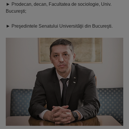
►
Prodecan, decan, Facultatea de sociologie, Univ.
Bucureşti;
►
Preşedintele Senatului Universităţii din Bucureşti.