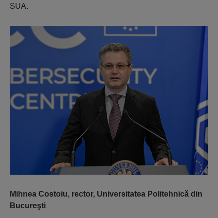
SUA.
Mihnea Costoiu, rector, Universitatea Politehnică din
Bucureşti