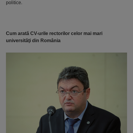
politice.
Cum arată CV-urile rectorilor celor mai mari
universităţi din România