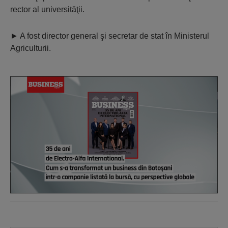
rector al universităţii.
►
A fost director general şi secretar de stat în Ministerul
Agriculturii.