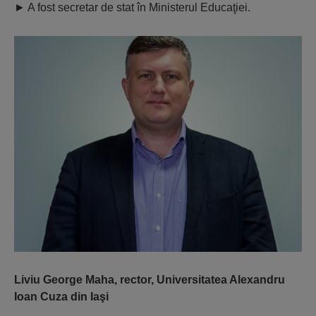
►
A fost secretar de stat în Ministerul Educaţiei.
Liviu George Maha, rector, Universitatea Alexandru
Ioan Cuza din Iaşi