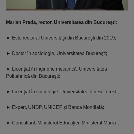
Marian Preda, rector, Universitatea din Bucureşti:
►
Este rector al Universităţii din Bucureşti din 2019;
►
Doctor în sociologie, Universitatea Bucureşti;
►
Licenţiat în inginerie mecanică, Universitatea
Politehnică din Bucureşti;
►
Licenţiat în sociologie, Universitatea din Bucureşti;
►
Expert, UNDP, UNICEF şi Banca Mondială;
►
Consultant, Ministerul Educaţiei, Ministerul Muncii;