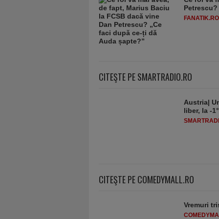
Petrescu? 
FANATIK.RO
CITEŞTE PE SMARTRADIO.RO
Austria| Un
liber, la 
SMARTRADI
CITEŞTE PE COMEDYMALL.RO
Vremuri tri
COMEDYMA