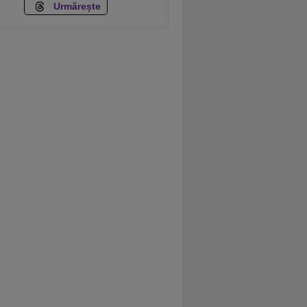
Urmărește