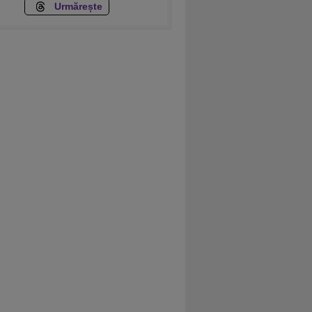
Urmărește