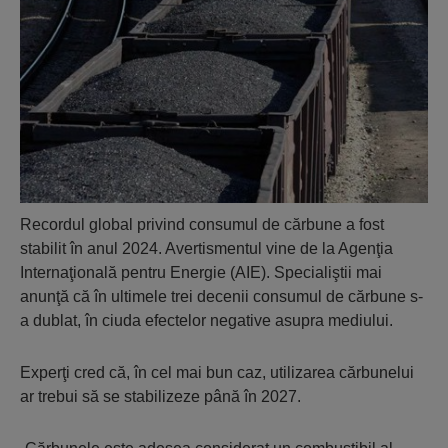
Recordul global privind consumul de cărbune a fost
stabilit în anul 2024. Avertismentul vine de la Agenţia
Internaţională pentru Energie (AIE). Specialiştii mai
anunţă că în ultimele trei decenii consumul de cărbune s-
a dublat, în ciuda efectelor negative asupra mediului.
Experţi cred că, în cel mai bun caz, utilizarea cărbunelui
ar trebui să se stabilizeze până în 2027.