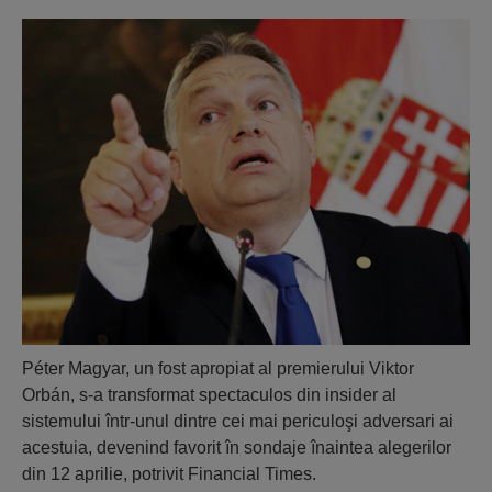
Péter Magyar, un fost apropiat al premierului Viktor
Orbán, s-a transformat spectaculos din insider al
sistemului într-unul dintre cei mai periculoşi adversari ai
acestuia, devenind favorit în sondaje înaintea alegerilor
din 12 aprilie, potrivit Financial Times.