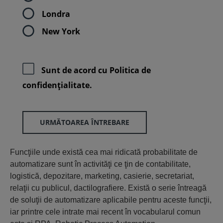
Londra
New York
Sunt de acord cu
Politica de
confidenţialitate.
URMĂTOAREA ÎNTREBARE
Funcţiile unde există cea mai ridicată probabilitate de
automatizare sunt în activităţi ce ţin de contabilitate,
logistică, depozitare, marketing, casierie, secretariat,
relaţii cu publicul, dactilografiere. Există o serie întreagă
de soluţii de automatizare aplicabile pentru aceste funcţii,
iar printre cele intrate mai recent în vocabularul comun