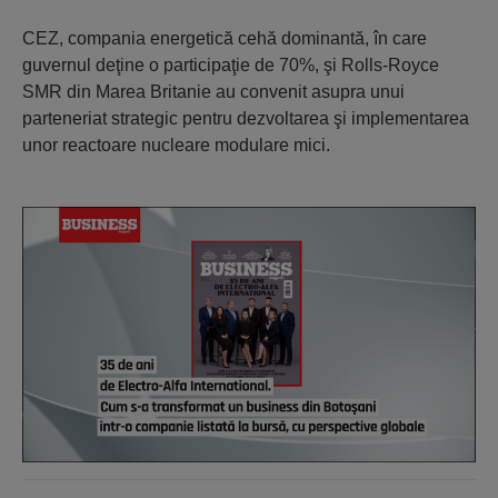
CEZ, compania energetică cehă dominantă, în care
guvernul deţine o participaţie de 70%, şi Rolls-Royce
SMR din Marea Britanie au convenit asupra unui
parteneriat strategic pentru dezvoltarea şi implementarea
unor reactoare nucleare modulare mici.